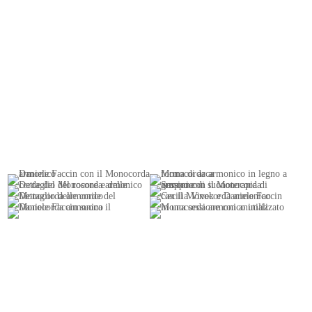
ATTIMI DI MONOCORDA